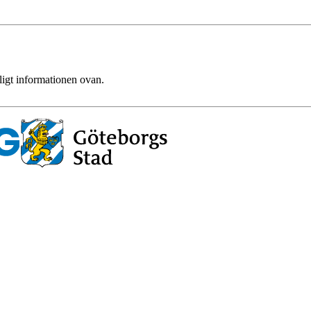
ligt informationen ovan.