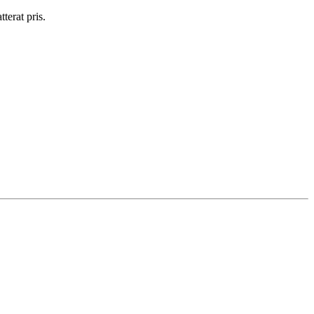
terat pris.