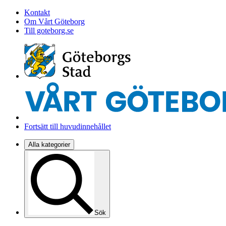
Kontakt
Om Vårt Göteborg
Till goteborg.se
Fortsätt till huvudinnehållet
Alla kategorier
Sök