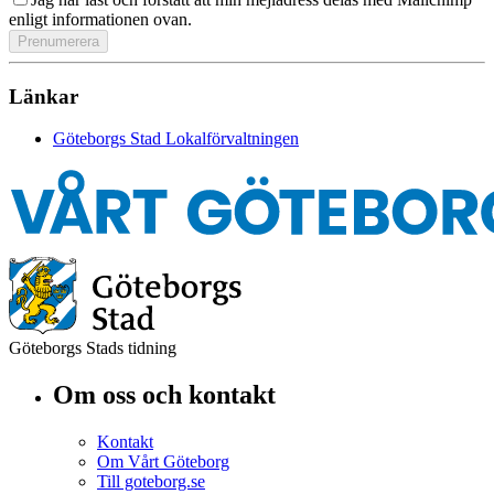
enligt informationen ovan.
Länkar
Göteborgs Stad Lokalförvaltningen
Göteborgs Stads tidning
Om oss och kontakt
Kontakt
Om Vårt Göteborg
Till goteborg.se