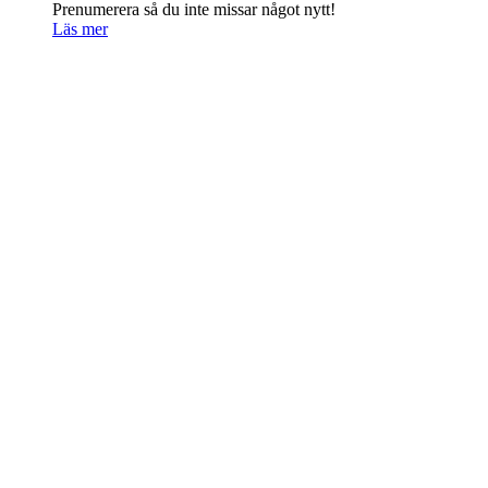
Prenumerera så du inte missar något nytt!
Läs mer