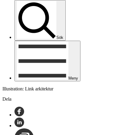
Sök
Meny
Illustration: Link arkitektur
Dela