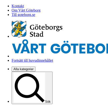
Kontakt
Om Vårt Göteborg
Till goteborg.se
Fortsätt till huvudinnehållet
Alla kategorier
Sök