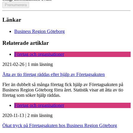
Länkar
Business Region Göteborg
Relaterade artiklar
Företag och organisationer
2021-02-26
|
1 min läsning
Åtta av tio företag räddas efter hjälp av Företagsakuten
Fler än dubbelt så många företag fick hjälp av Företagsakuten på
Business Region Göteborg förra året. Statistik visar att åtta av tio
företag som söker hjälp räddas.
Företag och organisationer
2020-11-13
|
2 min läsning
Ökat tryck på Företagsakuten hos Business Region Göteborg