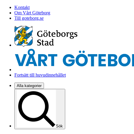
Kontakt
Om Vårt Göteborg
Till goteborg.se
Fortsätt till huvudinnehållet
Alla kategorier
Sök