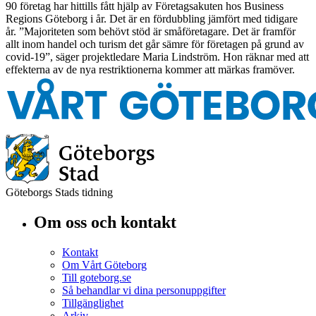
90 företag har hittills fått hjälp av Företagsakuten hos Business
Regions Göteborg i år. Det är en fördubbling jämfört med tidigare
år. ”Majoriteten som behövt stöd är småföretagare. Det är framför
allt inom handel och turism det går sämre för företagen på grund av
covid-19”, säger projektledare Maria Lindström. Hon räknar med att
effekterna av de nya restriktionerna kommer att märkas framöver.
Göteborgs Stads tidning
Om oss och kontakt
Kontakt
Om Vårt Göteborg
Till goteborg.se
Så behandlar vi dina personuppgifter
Tillgänglighet
Arkiv