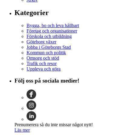
Kategorier
Bygga, bo och leva hållbart
Företag och organisationer
Förskola och utbildning
Göteborg växer
Jobba i Göteborgs Stad
Kommun och politik
Omsorg och stöd
Trafik och resor
Uppleva och göra
Följ oss på sociala medier!
Prenumerera så du inte missar något nytt!
Läs mer