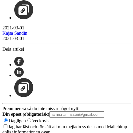
2021-03-01
Kajsa Sandin
2021-03-01
Dela artikel
Prenumerera så du inte missar något nytt!
Din epost (obligatorisk)
Dagligen
Veckovis
Jag har läst och förstått att min mejladress delas med Mailchimp
enligt informationen ovan.