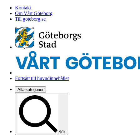
Kontakt
Om Vårt Göteborg
Till goteborg.se
Fortsätt till huvudinnehållet
Alla kategorier
Sök