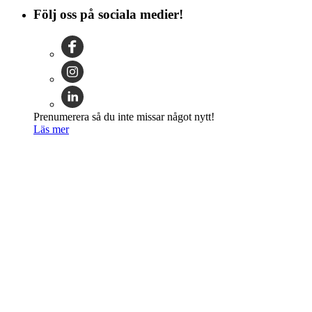
Följ oss på sociala medier!
Prenumerera så du inte missar något nytt!
Läs mer