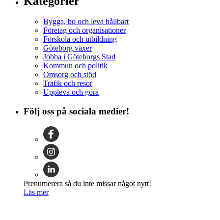
Kategorier
Bygga, bo och leva hållbart
Företag och organisationer
Förskola och utbildning
Göteborg växer
Jobba i Göteborgs Stad
Kommun och politik
Omsorg och stöd
Trafik och resor
Uppleva och göra
Följ oss på sociala medier!
Prenumerera så du inte missar något nytt!
Läs mer