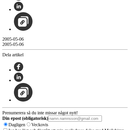
2005-05-06
2005-05-06
Dela artikel
Prenumerera så du inte missar något nytt!
Din epost (obligatorisk)
Dagligen
Veckovis