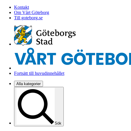
Kontakt
Om Vårt Göteborg
Till goteborg.se
Fortsätt till huvudinnehållet
Alla kategorier
Sök