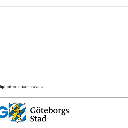
ligt informationen ovan.