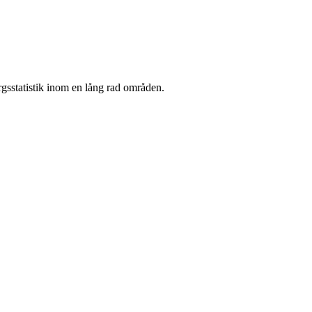
gsstatistik inom en lång rad områden.