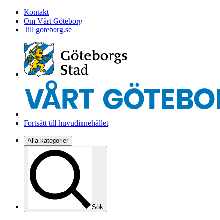
Kontakt
Om Vårt Göteborg
Till goteborg.se
Fortsätt till huvudinnehållet
Alla kategorier
Sök