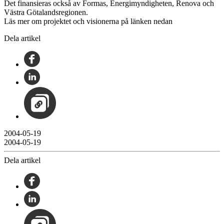
Det finansieras också av Formas, Energimyndigheten, Renova och
Västra Götalandsregionen.
Läs mer om projektet och visionerna på länken nedan
Dela artikel
2004-05-19
2004-05-19
Dela artikel