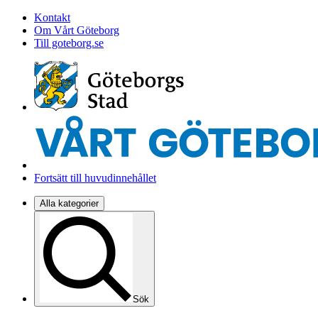
Kontakt
Om Vårt Göteborg
Till goteborg.se
Fortsätt till huvudinnehållet
Alla kategorier
Sök