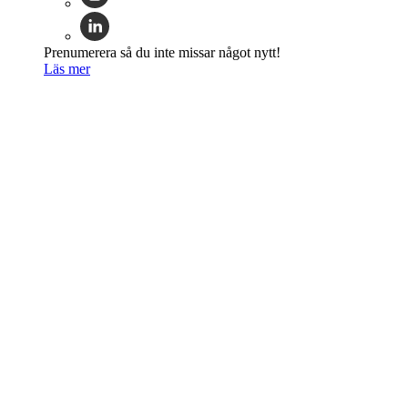
Prenumerera så du inte missar något nytt!
Läs mer