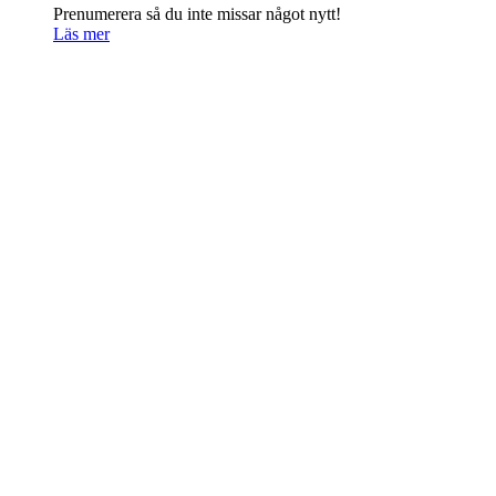
Prenumerera så du inte missar något nytt!
Läs mer