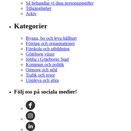
Så behandlar vi dina personuppgifter
Tillgänglighet
Arkiv
Kategorier
Bygga, bo och leva hållbart
Företag och organisationer
Förskola och utbildning
Göteborg växer
Jobba i Göteborgs Stad
Kommun och politik
Omsorg och stöd
Trafik och resor
Uppleva och göra
Följ oss på sociala medier!