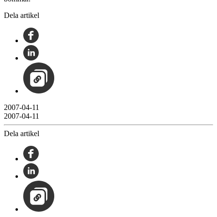
Dela artikel
2007-04-11
2007-04-11
Dela artikel