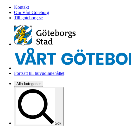
Kontakt
Om Vårt Göteborg
Till goteborg.se
Fortsätt till huvudinnehållet
Alla kategorier
Sök