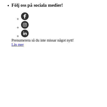
Följ oss på sociala medier!
Prenumerera så du inte missar något nytt!
Läs mer