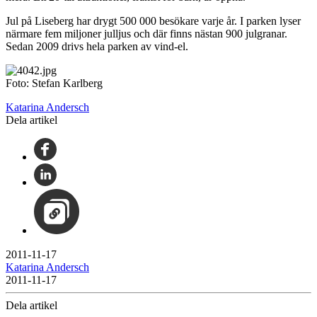
Jul på Liseberg har drygt 500 000 besökare varje år. I parken lyser
närmare fem miljoner julljus och där finns nästan 900 julgranar.
Sedan 2009 drivs hela parken av vind-el.
Foto: Stefan Karlberg
Katarina Andersch
Dela artikel
2011-11-17
Katarina Andersch
2011-11-17
Dela artikel