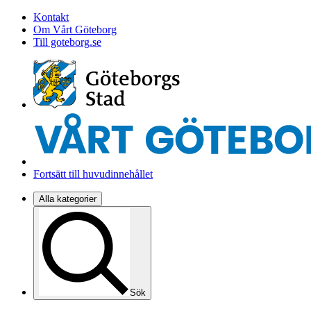
Kontakt
Om Vårt Göteborg
Till goteborg.se
Fortsätt till huvudinnehållet
Alla kategorier
Sök