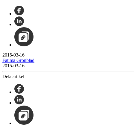
2015-03-16
Fatima Grönblad
2015-03-16
Dela artikel