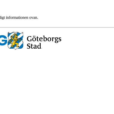
ligt informationen ovan.