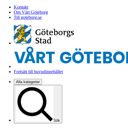
Kontakt
Om Vårt Göteborg
Till goteborg.se
Fortsätt till huvudinnehållet
Alla kategorier
Sök