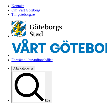
Kontakt
Om Vårt Göteborg
Till goteborg.se
Fortsätt till huvudinnehållet
Alla kategorier
Sök