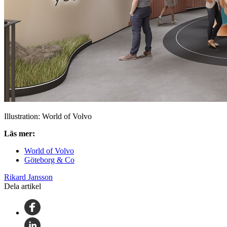
Illustration: World of Volvo
Läs mer:
World of Volvo
Göteborg & Co
Rikard Jansson
Dela artikel