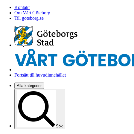
Kontakt
Om Vårt Göteborg
Till goteborg.se
Fortsätt till huvudinnehållet
Alla kategorier
Sök