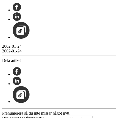
2002-01-24
2002-01-24
Dela artikel
Prenumerera så du inte missar något nytt!