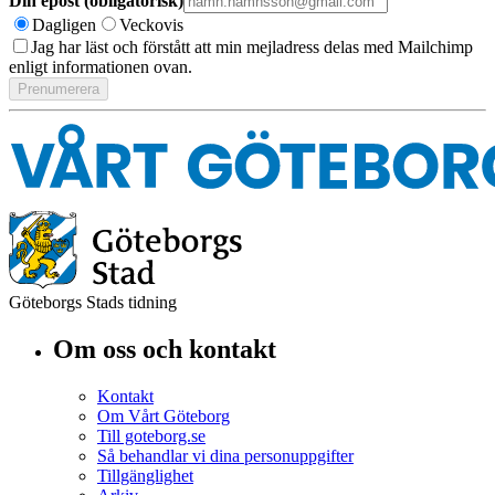
Din epost (obligatorisk)
Dagligen
Veckovis
Jag har läst och förstått att min mejladress delas med Mailchimp
enligt informationen ovan.
Göteborgs Stads tidning
Om oss och kontakt
Kontakt
Om Vårt Göteborg
Till goteborg.se
Så behandlar vi dina personuppgifter
Tillgänglighet