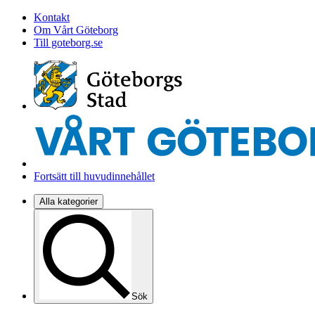
Kontakt
Om Vårt Göteborg
Till goteborg.se
Fortsätt till huvudinnehållet
Alla kategorier
Sök