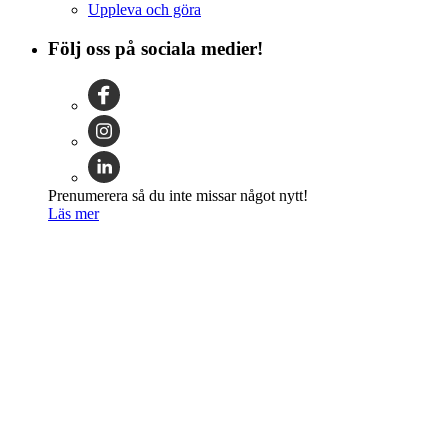
Uppleva och göra
Följ oss på sociala medier!
Prenumerera så du inte missar något nytt!
Läs mer