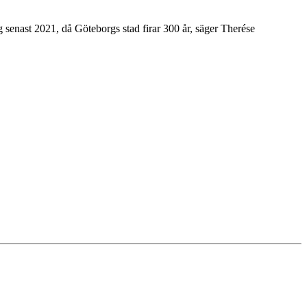
 senast 2021, då Göteborgs stad firar 300 år, säger Therése