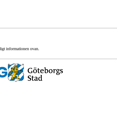
ligt informationen ovan.