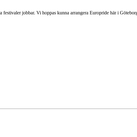
 festivaler jobbar. Vi hoppas kunna arrangera Europride här i Göteborg