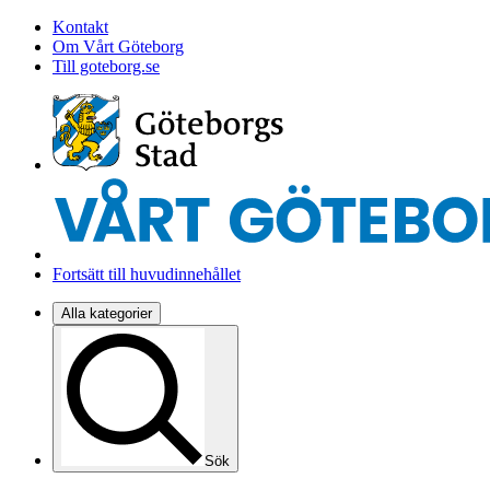
Kontakt
Om Vårt Göteborg
Till goteborg.se
Fortsätt till huvudinnehållet
Alla kategorier
Sök