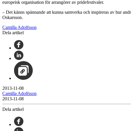
europeisk organisation för arrangörer av pridefestivaler.
– Det känns spännande att kunna samverka och inspireras av hur andra
Oskarsson.
Camilla Adolfsson
Dela artikel
2013-11-08
Camilla Adolfsson
2013-11-08
Dela artikel