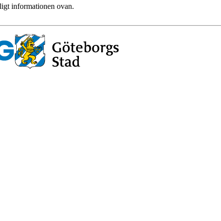
ligt informationen ovan.