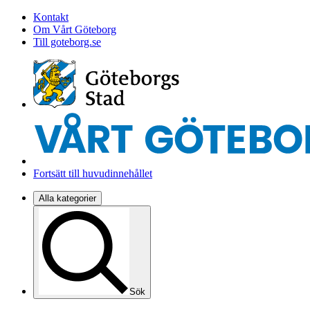
Kontakt
Om Vårt Göteborg
Till goteborg.se
Fortsätt till huvudinnehållet
Alla kategorier
Sök