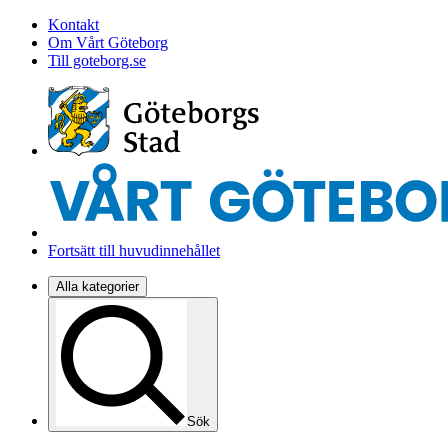
Kontakt
Om Vårt Göteborg
Till goteborg.se
Fortsätt till huvudinnehållet
Alla kategorier
Sök