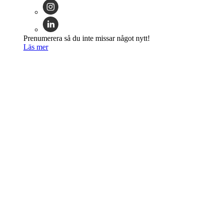
Prenumerera så du inte missar något nytt!
Läs mer