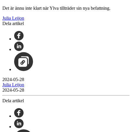
Det är ännu inte klart när Ylva tillträder sin nya befattning.
Julia Leijon
Dela artikel
2024-05-28
Julia Leijon
2024-05-28
Dela artikel