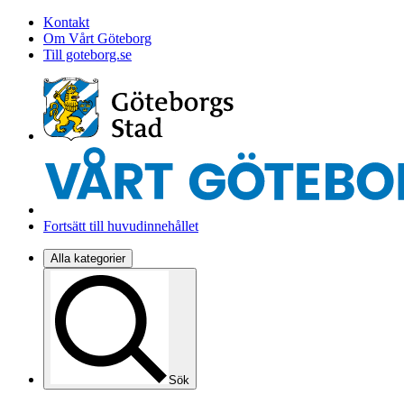
Kontakt
Om Vårt Göteborg
Till goteborg.se
Fortsätt till huvudinnehållet
Alla kategorier
Sök