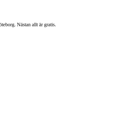
teborg. Nästan allt är gratis.