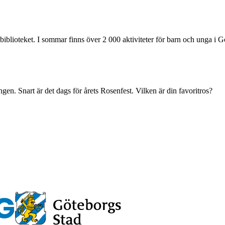
biblioteket. I sommar finns över 2 000 aktiviteter för barn och unga i Gö
en. Snart är det dags för årets Rosenfest. Vilken är din favoritros?